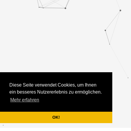
Diese Seite verwendet Cookies, um Ihnen
ein besseres Nutzererlebnis zu ermöglichen.
Mehr erfahren
OK!