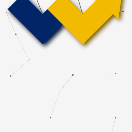
PRESS